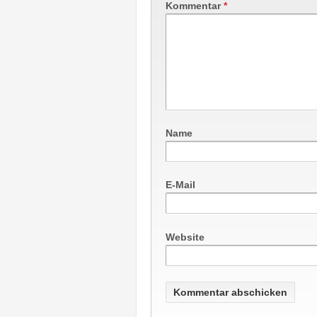
Kommentar
*
Name
E-Mail
Website