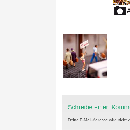
Schreibe einen Komm
Deine E-Mail-Adresse wird nicht ve