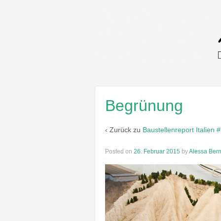
Begrünung
‹ Zurück zu
Baustellenreport Italien 
Posted on
26. Februar 2015
by
Alessa Ber