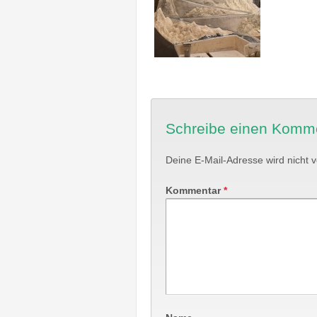
Schreibe einen Komm
Deine E-Mail-Adresse wird nicht ve
Kommentar
*