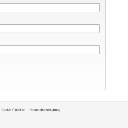
Cookie-Richtlinie
Datenschutzerklärung