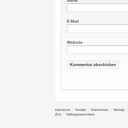
Name
E-Mail
Website
Impressum
Kontakt
Datenschutz
Sitemap
(EU)
Haftungsausschluss