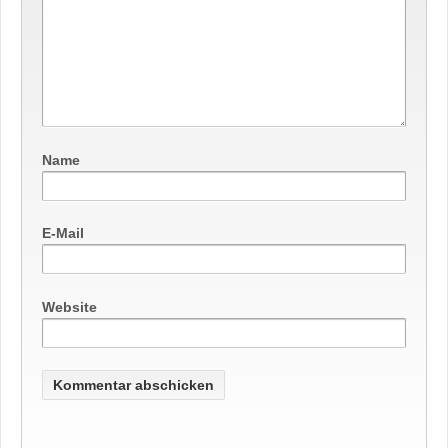
Name
E-Mail
Website