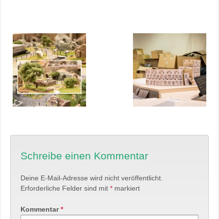
Schreibe einen Kommentar
Deine E-Mail-Adresse wird nicht veröffentlicht.
Erforderliche Felder sind mit
*
markiert
Kommentar
*