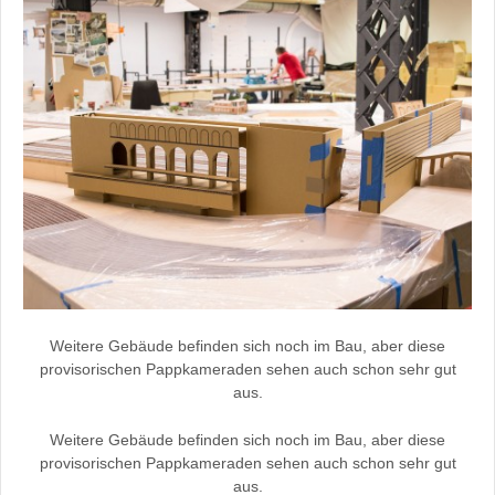
Weitere Gebäude befinden sich noch im Bau, aber diese
provisorischen Pappkameraden sehen auch schon sehr gut
aus.
Weitere Gebäude befinden sich noch im Bau, aber diese
provisorischen Pappkameraden sehen auch schon sehr gut
aus.