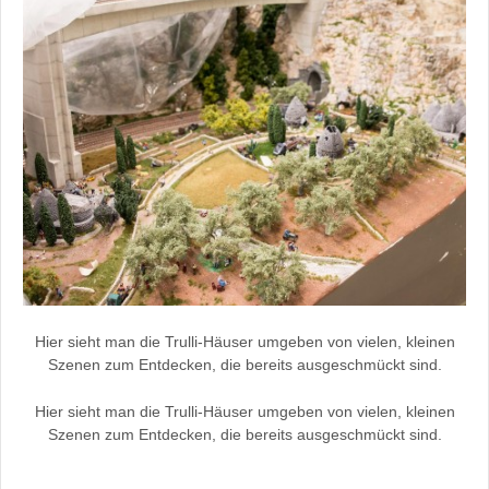
Hier sieht man die Trulli-Häuser umgeben von vielen, kleinen
Szenen zum Entdecken, die bereits ausgeschmückt sind.
Hier sieht man die Trulli-Häuser umgeben von vielen, kleinen
Szenen zum Entdecken, die bereits ausgeschmückt sind.