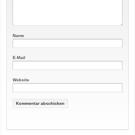
Name
E-Mail
Website