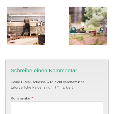
Schreibe einen Kommentar
Deine E-Mail-Adresse wird nicht veröffentlicht.
Erforderliche Felder sind mit
*
markiert
Kommentar
*