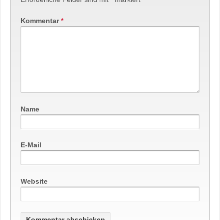
Kommentar
*
Name
E-Mail
Website