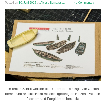
Posted on
10. Juni 2015
by
Alessa Bernatessa
—
No Comments ↓
Im ersten Schritt werden die Ruderboot-Rohlinge von Gaston
bemalt und anschließend mit selbstgefertigten Netzen, Paddeln,
Fischern und Fangkörben bestückt.