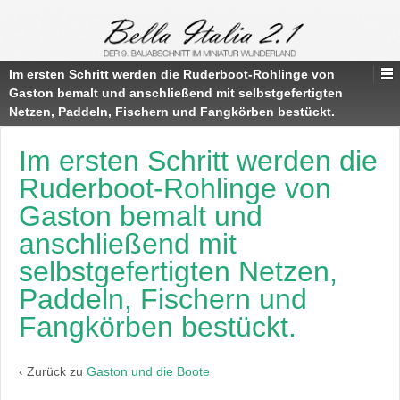
Im ersten Schritt werden die Ruderboot-Rohlinge von
Gaston bemalt und anschließend mit selbstgefertigten
Netzen, Paddeln, Fischern und Fangkörben bestückt.
Im ersten Schritt werden die
Ruderboot-Rohlinge von
Gaston bemalt und
anschließend mit
selbstgefertigten Netzen,
Paddeln, Fischern und
Fangkörben bestückt.
‹ Zurück zu
Gaston und die Boote