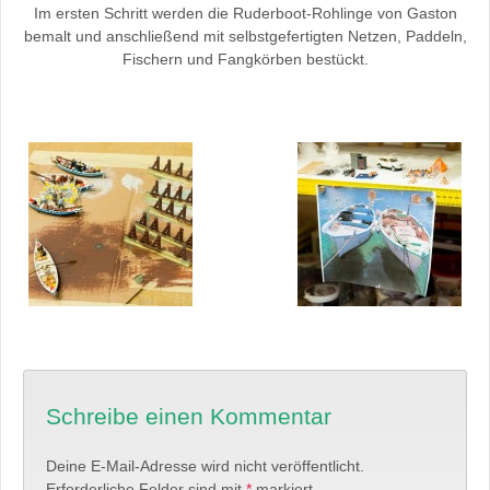
Im ersten Schritt werden die Ruderboot-Rohlinge von Gaston
bemalt und anschließend mit selbstgefertigten Netzen, Paddeln,
Fischern und Fangkörben bestückt.
Schreibe einen Kommentar
Deine E-Mail-Adresse wird nicht veröffentlicht.
Erforderliche Felder sind mit
*
markiert