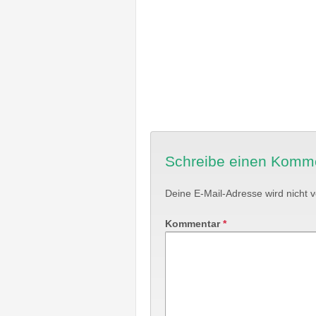
Schreibe einen Komm
Deine E-Mail-Adresse wird nicht ve
Kommentar
*