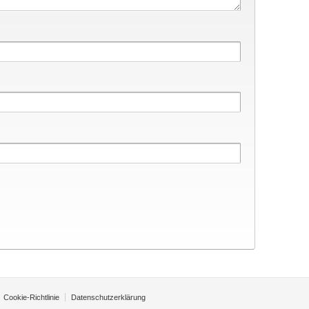
Cookie-Richtlinie
Datenschutzerklärung