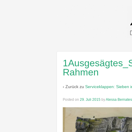
1Ausgesägtes_S
Rahmen
‹ Zurück zu
Serviceklappen: Sieben i
Posted on
29. Juli 2015
by
Alessa Bernate