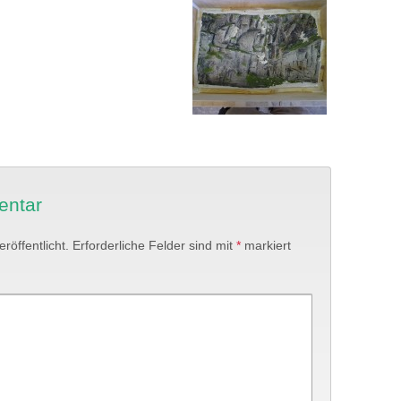
entar
röffentlicht.
Erforderliche Felder sind mit
*
markiert