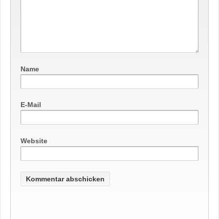
Name
E-Mail
Website