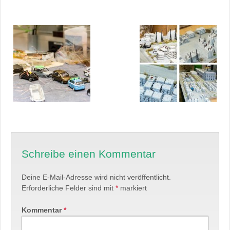
Schreibe einen Kommentar
Deine E-Mail-Adresse wird nicht veröffentlicht.
Erforderliche Felder sind mit
*
markiert
Kommentar
*