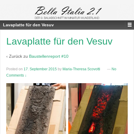
Lavaplatte für den Vesuv
Lavaplatte für den Vesuv
‹ Zurück zu
Baustellenreport #10
Posted on
17. September 2015
by
Maria-Theresa Scovotti
—
No
Comments ↓