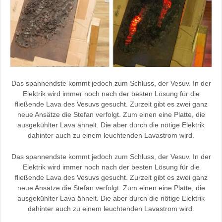
Das spannendste kommt jedoch zum Schluss, der Vesuv. In der
Elektrik wird immer noch nach der besten Lösung für die
fließende Lava des Vesuvs gesucht. Zurzeit gibt es zwei ganz
neue Ansätze die Stefan verfolgt. Zum einen eine Platte, die
ausgekühlter Lava ähnelt. Die aber durch die nötige Elektrik
dahinter auch zu einem leuchtenden Lavastrom wird.
Das spannendste kommt jedoch zum Schluss, der Vesuv. In der
Elektrik wird immer noch nach der besten Lösung für die
fließende Lava des Vesuvs gesucht. Zurzeit gibt es zwei ganz
neue Ansätze die Stefan verfolgt. Zum einen eine Platte, die
ausgekühlter Lava ähnelt. Die aber durch die nötige Elektrik
dahinter auch zu einem leuchtenden Lavastrom wird.