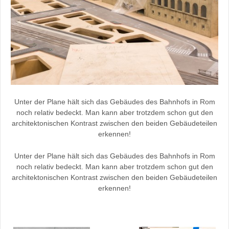
Unter der Plane hält sich das Gebäudes des Bahnhofs in Rom
noch relativ bedeckt. Man kann aber trotzdem schon gut den
architektonischen Kontrast zwischen den beiden Gebäudeteilen
erkennen!
Unter der Plane hält sich das Gebäudes des Bahnhofs in Rom
noch relativ bedeckt. Man kann aber trotzdem schon gut den
architektonischen Kontrast zwischen den beiden Gebäudeteilen
erkennen!