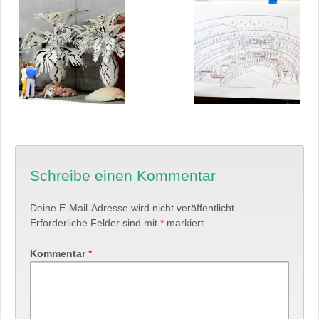
Schreibe einen Kommentar
Deine E-Mail-Adresse wird nicht veröffentlicht.
Erforderliche Felder sind mit
*
markiert
Kommentar
*