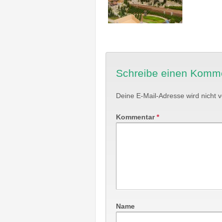
Schreibe einen Komm
Deine E-Mail-Adresse wird nicht ve
Kommentar
*
Name