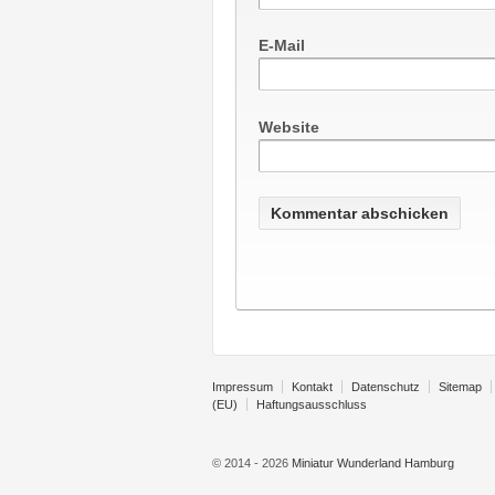
E-Mail
Website
Impressum
Kontakt
Datenschutz
Sitemap
(EU)
Haftungsausschluss
© 2014 - 2026
Miniatur Wunderland Hamburg