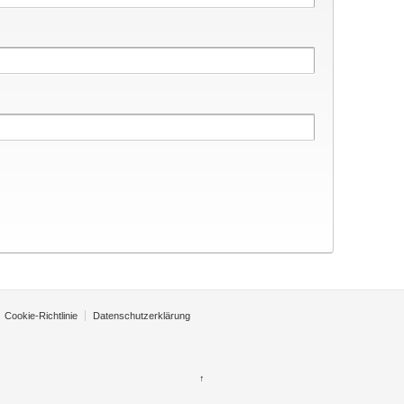
Cookie-Richtlinie
Datenschutzerklärung
↑