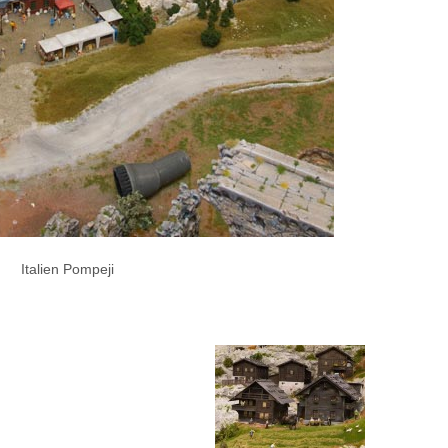
Italien Pompeji