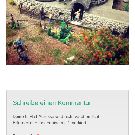
Schreibe einen Kommentar
Deine E-Mail-Adresse wird nicht veröffentlicht.
Erforderliche Felder sind mit
*
markiert