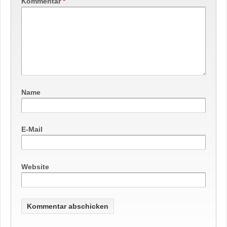
Kommentar
*
Name
E-Mail
Website