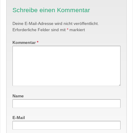
Schreibe einen Kommentar
Deine E-Mail-Adresse wird nicht veröffentlicht.
Erforderliche Felder sind mit
*
markiert
Kommentar
*
Name
E-Mail