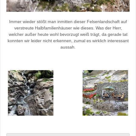
Immer wieder stößt man inmitten dieser Felsenlandschaft auf
verstreute Halbfamilienhäuser wie dieses. Was der Herr,
welcher außer heute wohl bevorzugt weiß trägt, da gerade tat
konnten wir leider nicht erkennen, zumal es wirklich interessant
aussah.