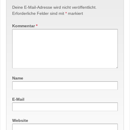
Deine E-Mail-Adresse wird nicht veröffentlicht.
Erforderliche Felder sind mit
*
markiert
Kommentar
*
Name
E-Mail
Website