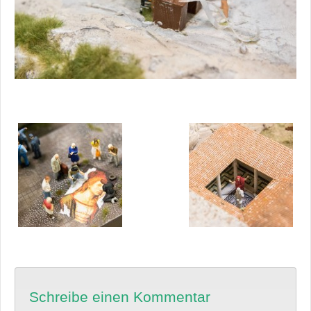
Schreibe einen Kommentar