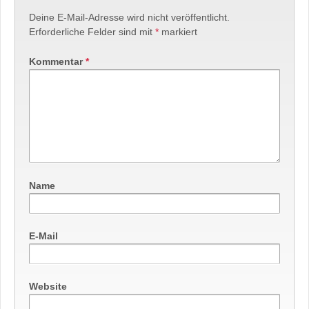
Deine E-Mail-Adresse wird nicht veröffentlicht.
Erforderliche Felder sind mit
*
markiert
Kommentar
*
Name
E-Mail
Website