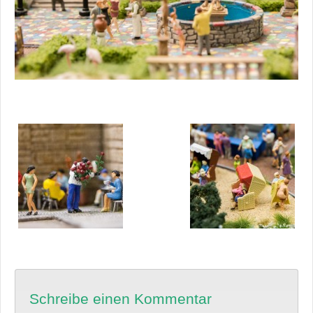
Schreibe einen Kommentar