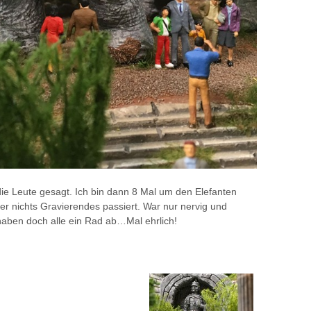
ie Leute gesagt. Ich bin dann 8 Mal um den Elefanten
er nichts Gravierendes passiert. War nur nervig und
haben doch alle ein Rad ab…Mal ehrlich!