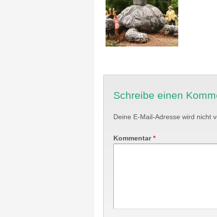
Schreibe einen Komm
Deine E-Mail-Adresse wird nicht ve
Kommentar
*