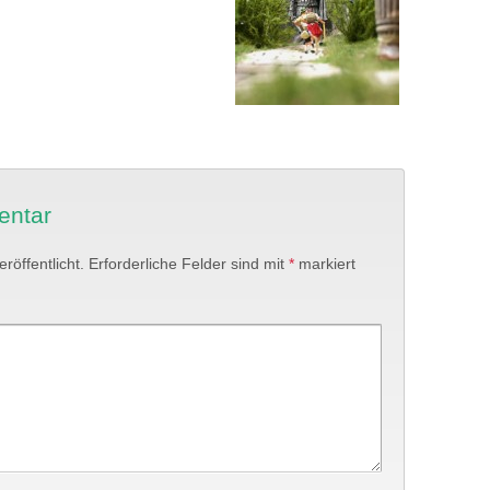
entar
röffentlicht.
Erforderliche Felder sind mit
*
markiert