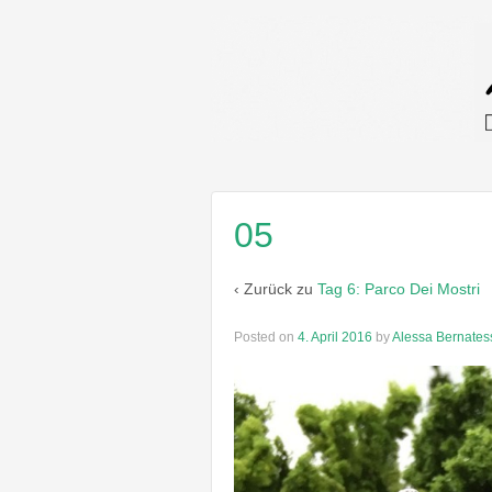
05
‹ Zurück zu
Tag 6: Parco Dei Mostri
Posted on
4. April 2016
by
Alessa Bernates