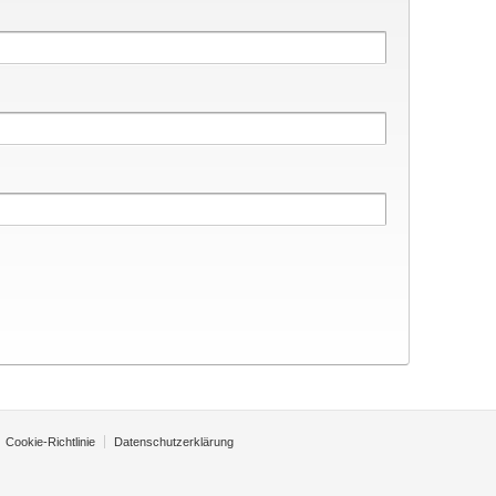
Cookie-Richtlinie
Datenschutzerklärung