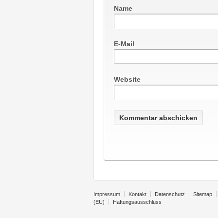
Name
E-Mail
Website
Impressum
Kontakt
Datenschutz
Sitemap
(EU)
Haftungsausschluss