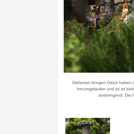
Elefanten bringen Glück haben d
herumgelaufen und es ist bish
anstrengend. Die 