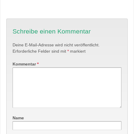
Schreibe einen Kommentar
Deine E-Mail-Adresse wird nicht veröffentlicht.
Erforderliche Felder sind mit
*
markiert
Kommentar
*
Name