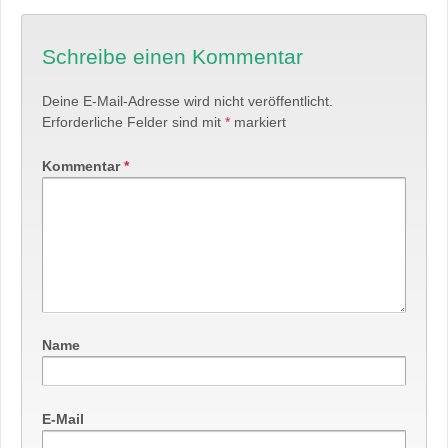
Schreibe einen Kommentar
Deine E-Mail-Adresse wird nicht veröffentlicht.
Erforderliche Felder sind mit
*
markiert
Kommentar
*
Name
E-Mail