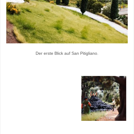
Der erste Blick auf San Pitigliano.