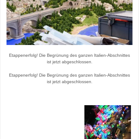
Etappenerfolg! Die Begrünung des ganzen Italien-Abschnittes
ist jetzt abgeschlossen.
Etappenerfolg! Die Begrünung des ganzen Italien-Abschnittes
ist jetzt abgeschlossen.