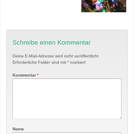
Schreibe einen Kommentar
Deine E-Mail-Adresse wird nicht veröffentlicht.
Erforderliche Felder sind mit
*
markiert
Kommentar
*
Name