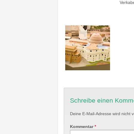
Verkabe
Schreibe einen Komm
Deine E-Mail-Adresse wird nicht ve
Kommentar
*