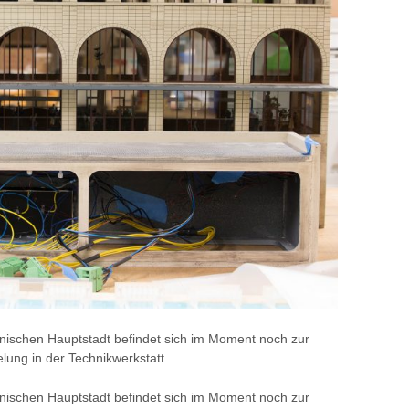
nischen Hauptstadt befindet sich im Moment noch zur
lung in der Technikwerkstatt.
nischen Hauptstadt befindet sich im Moment noch zur