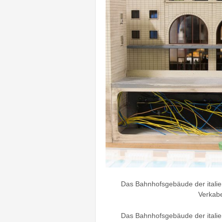
Das Bahnhofsgebäude der italie
Verkabe
Das Bahnhofsgebäude der italie