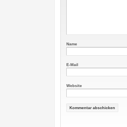
Name
E-Mail
Website