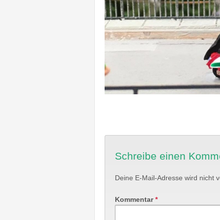
Schreibe einen Komm
Deine E-Mail-Adresse wird nicht ve
Kommentar
*