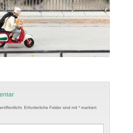
entar
röffentlicht.
Erforderliche Felder sind mit
*
markiert