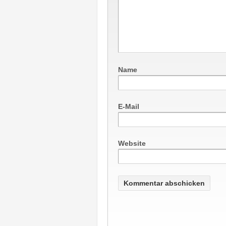
Name
E-Mail
Website