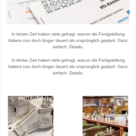
In letzter Zeit haben viele gefragt, warum die Fertigstellung
Italiens nun doch länger dauert als ursprünglich geplant. Ganz
einfach: Details.
In letzter Zeit haben viele gefragt, warum die Fertigstellung
Italiens nun doch länger dauert als ursprünglich geplant. Ganz
einfach: Details.