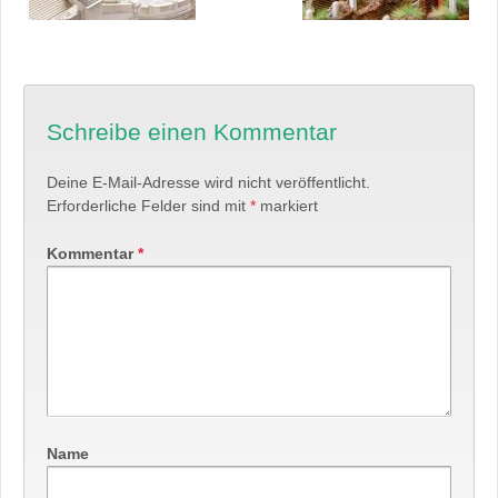
Schreibe einen Kommentar
Deine E-Mail-Adresse wird nicht veröffentlicht.
Erforderliche Felder sind mit
*
markiert
Kommentar
*
Name