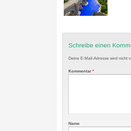
Schreibe einen Komm
Deine E-Mail-Adresse wird nicht ve
Kommentar
*
Name