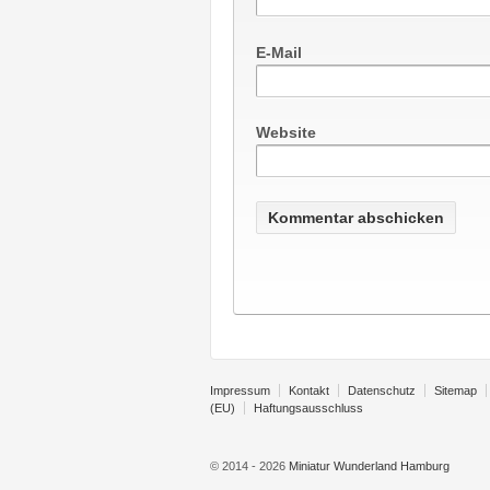
E-Mail
Website
Impressum
Kontakt
Datenschutz
Sitemap
(EU)
Haftungsausschluss
© 2014 - 2026
Miniatur Wunderland Hamburg