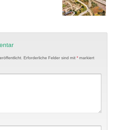
entar
röffentlicht.
Erforderliche Felder sind mit
*
markiert