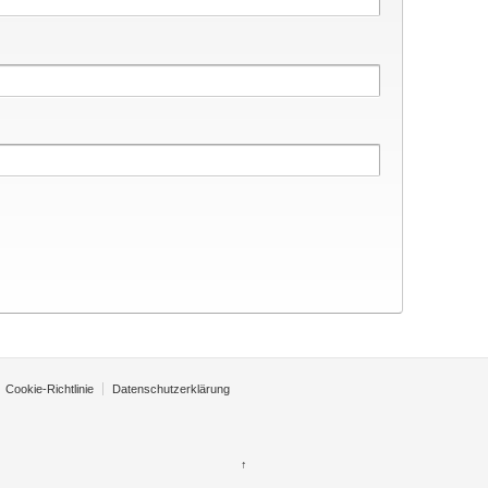
Cookie-Richtlinie
Datenschutzerklärung
↑