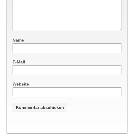
Name
E-Mail
Website