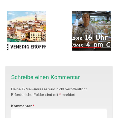
Schreibe einen Kommentar
Deine E-Mail-Adresse wird nicht veröffentlicht.
Erforderliche Felder sind mit
*
markiert
Kommentar
*