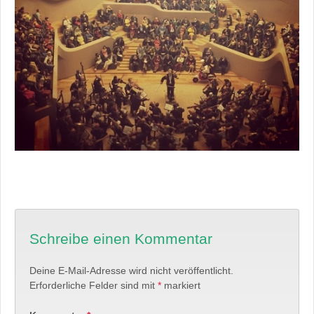
Schreibe einen Kommentar
Deine E-Mail-Adresse wird nicht veröffentlicht.
Erforderliche Felder sind mit
*
markiert