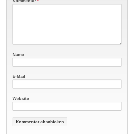
Kommentar
*
Name
E-Mail
Website