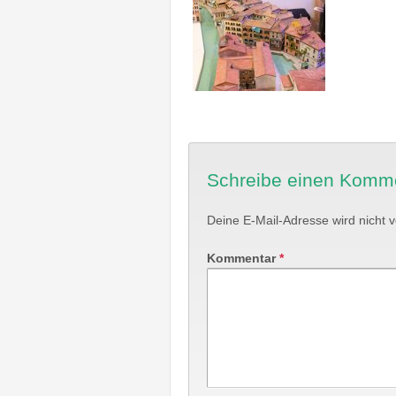
Schreibe einen Komm
Deine E-Mail-Adresse wird nicht ve
Kommentar
*