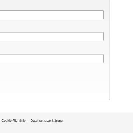
Cookie-Richtlinie
Datenschutzerklärung