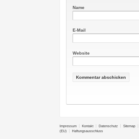
Name
E-Mail
Website
Impressum
Kontakt
Datenschutz
Sitemap
(EU)
Haftungsausschluss