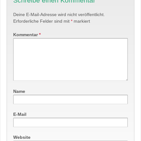
Schreibe einen Kommentar
Deine E-Mail-Adresse wird nicht veröffentlicht.
Erforderliche Felder sind mit
*
markiert
Kommentar
*
Name
E-Mail
Website