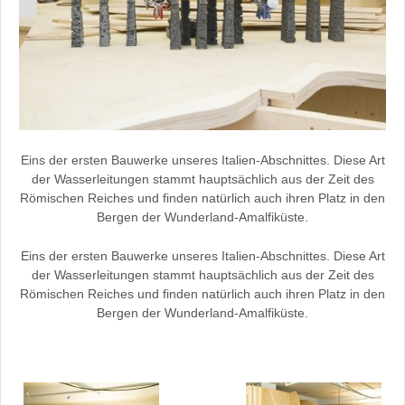
Eins der ersten Bauwerke unseres Italien-Abschnittes. Diese Art
der Wasserleitungen stammt hauptsächlich aus der Zeit des
Römischen Reiches und finden natürlich auch ihren Platz in den
Bergen der Wunderland-Amalfiküste.
Eins der ersten Bauwerke unseres Italien-Abschnittes. Diese Art
der Wasserleitungen stammt hauptsächlich aus der Zeit des
Römischen Reiches und finden natürlich auch ihren Platz in den
Bergen der Wunderland-Amalfiküste.