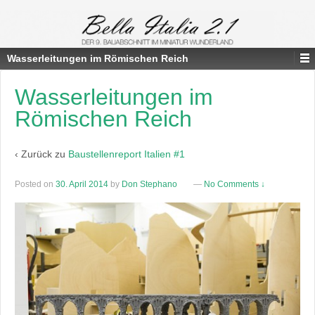
Wasserleitungen im Römischen Reich
Wasserleitungen im
Römischen Reich
‹ Zurück zu
Baustellenreport Italien #1
Posted on
30. April 2014
by
Don Stephano
—
No Comments ↓