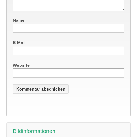
Name
E-Mail
Website
Bildinformationen