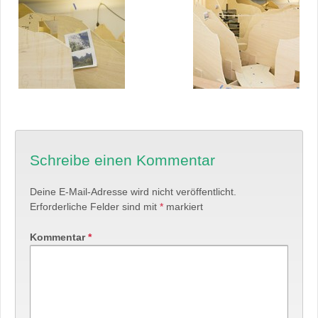
Schreibe einen Kommentar
Deine E-Mail-Adresse wird nicht veröffentlicht.
Erforderliche Felder sind mit
*
markiert
Kommentar
*