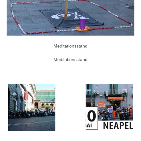
Meditationsstand
Meditationsstand