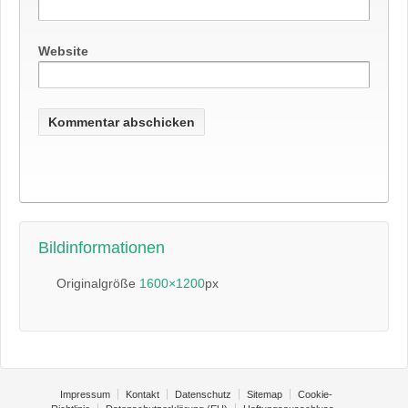
Website
Bildinformationen
Originalgröße
1600×1200
px
Impressum
Kontakt
Datenschutz
Sitemap
Cookie-