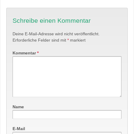
Schreibe einen Kommentar
Deine E-Mail-Adresse wird nicht veröffentlicht.
Erforderliche Felder sind mit
*
markiert
Kommentar
*
Name
E-Mail