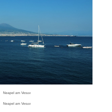
Neapel am Vesuv
Neapel am Vesuv