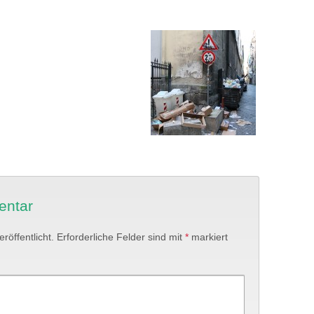
entar
röffentlicht.
Erforderliche Felder sind mit
*
markiert