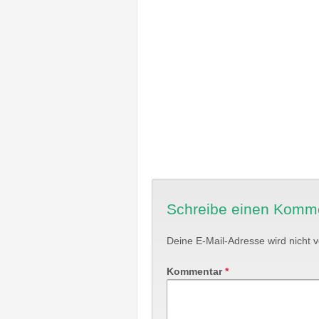
Schreibe einen Komm
Deine E-Mail-Adresse wird nicht ve
Kommentar
*