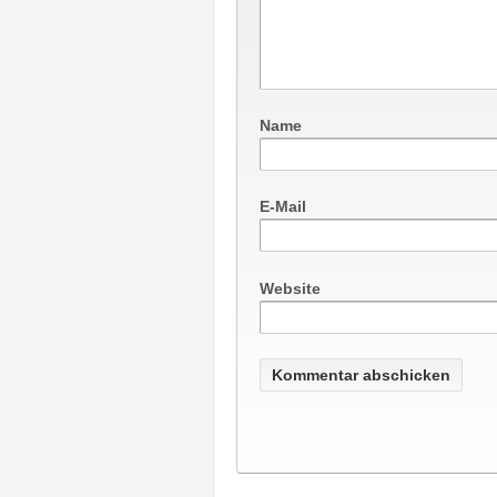
Name
E-Mail
Website