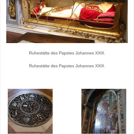
Ruhestätte des Papstes Johannes XXIII.
Ruhestätte des Papstes Johannes XXIII.