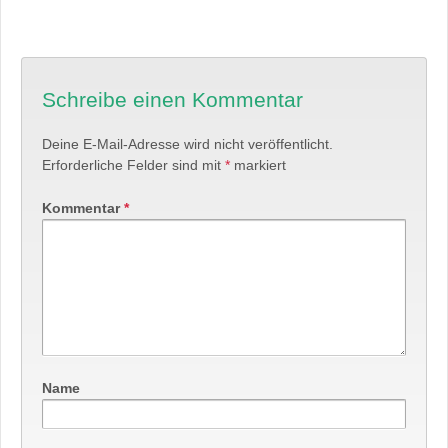
Schreibe einen Kommentar
Deine E-Mail-Adresse wird nicht veröffentlicht.
Erforderliche Felder sind mit
*
markiert
Kommentar
*
Name