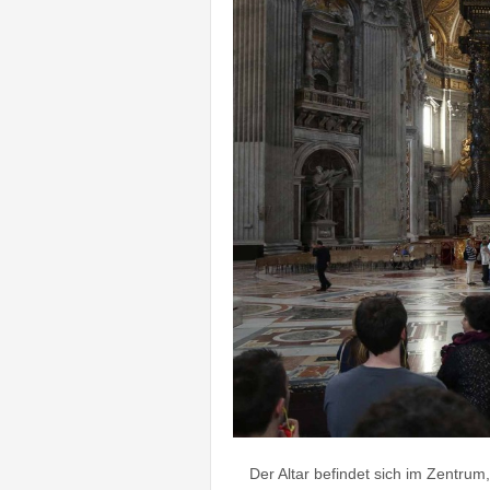
Der Altar befindet sich im Zentru