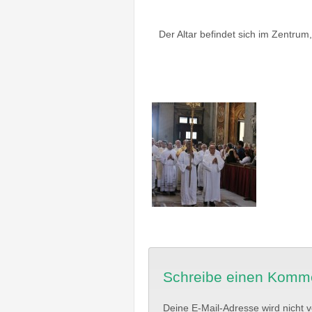
Der Altar befindet sich im Zentru
Schreibe einen Komm
Deine E-Mail-Adresse wird nicht ve