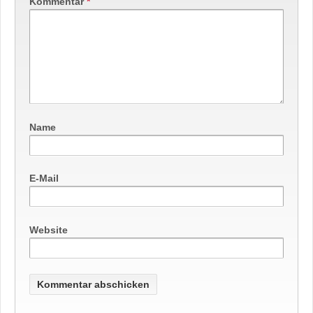
Kommentar
*
Name
E-Mail
Website