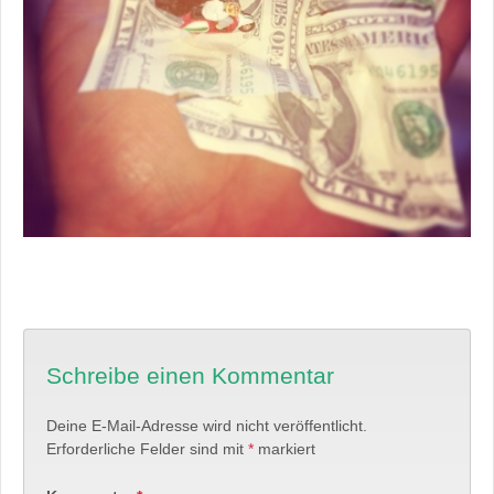
Schreibe einen Kommentar
Deine E-Mail-Adresse wird nicht veröffentlicht.
Erforderliche Felder sind mit
*
markiert