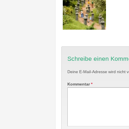
Schreibe einen Komm
Deine E-Mail-Adresse wird nicht ve
Kommentar
*