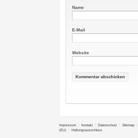
Name
E-Mail
Website
Impressum
Kontakt
Datenschutz
Sitemap
(EU)
Haftungsausschluss