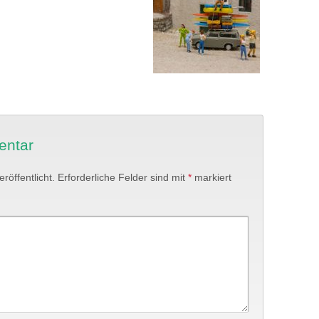
entar
röffentlicht.
Erforderliche Felder sind mit
*
markiert