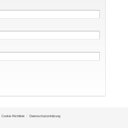
Cookie-Richtlinie
Datenschutzerklärung