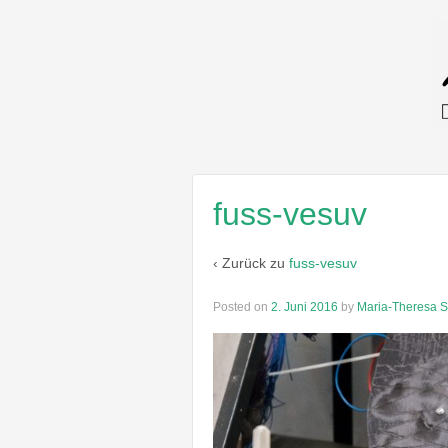
fuss-vesuv
‹ Zurück zu
fuss-vesuv
Posted on
2. Juni 2016
by
Maria-Theresa S