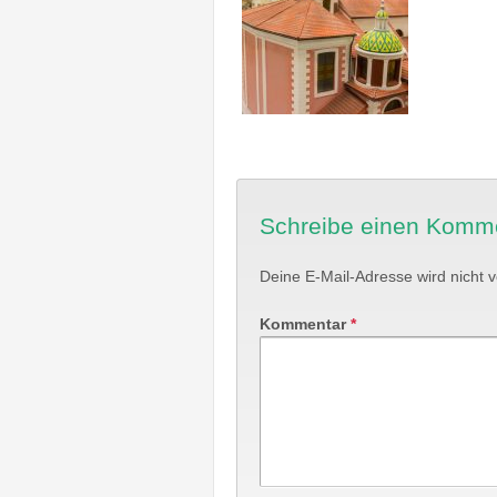
Schreibe einen Komm
Deine E-Mail-Adresse wird nicht ve
Kommentar
*