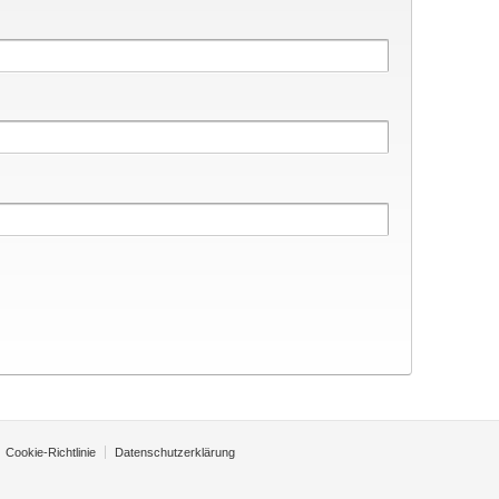
Cookie-Richtlinie
Datenschutzerklärung