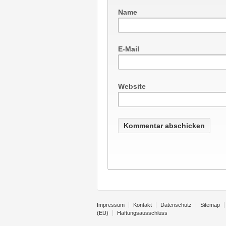
Name
E-Mail
Website
Impressum
Kontakt
Datenschutz
Sitemap
(EU)
Haftungsausschluss