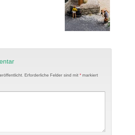
entar
röffentlicht.
Erforderliche Felder sind mit
*
markiert