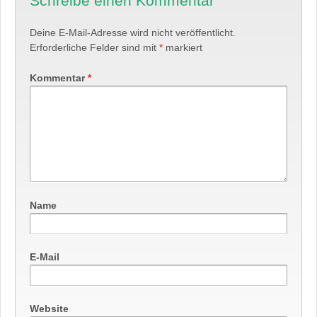
Schreibe einen Kommentar
Deine E-Mail-Adresse wird nicht veröffentlicht.
Erforderliche Felder sind mit
*
markiert
Kommentar
*
Name
E-Mail
Website