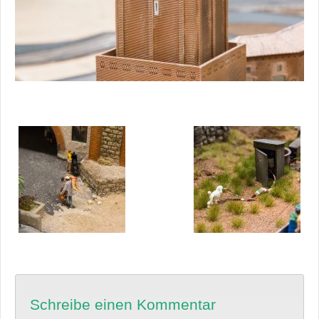
Schreibe einen Kommentar