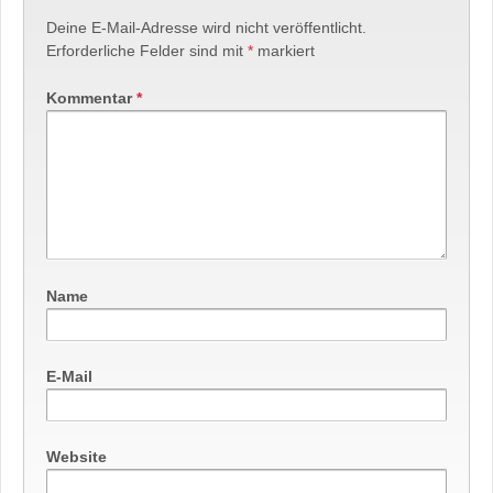
Deine E-Mail-Adresse wird nicht veröffentlicht.
Erforderliche Felder sind mit
*
markiert
Kommentar
*
Name
E-Mail
Website