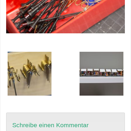
Schreibe einen Kommentar