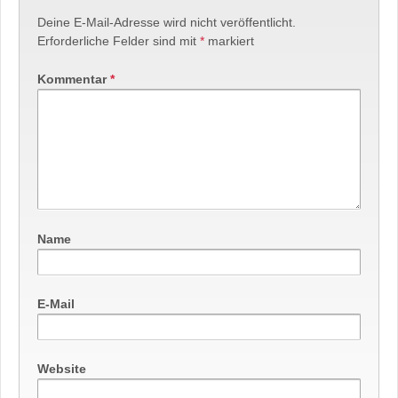
Deine E-Mail-Adresse wird nicht veröffentlicht.
Erforderliche Felder sind mit
*
markiert
Kommentar
*
Name
E-Mail
Website