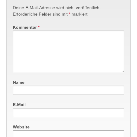
Deine E-Mail-Adresse wird nicht veröffentlicht.
Erforderliche Felder sind mit
*
markiert
Kommentar
*
Name
E-Mail
Website