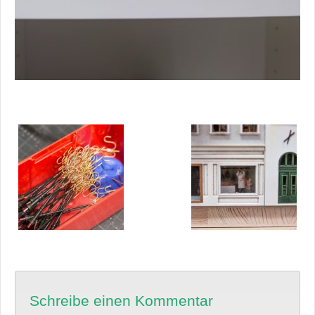
Schreibe einen Kommentar