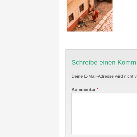
Schreibe einen Komm
Deine E-Mail-Adresse wird nicht ve
Kommentar
*