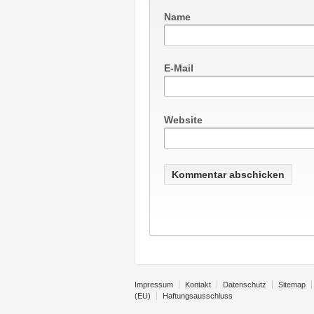
Name
E-Mail
Website
Impressum
Kontakt
Datenschutz
Sitemap
(EU)
Haftungsausschluss