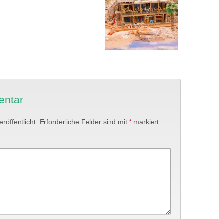
entar
röffentlicht.
Erforderliche Felder sind mit
*
markiert