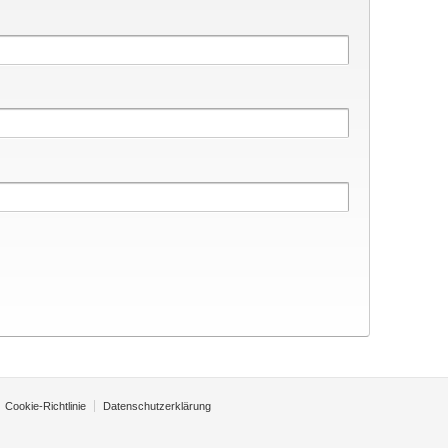
Cookie-Richtlinie
Datenschutzerklärung