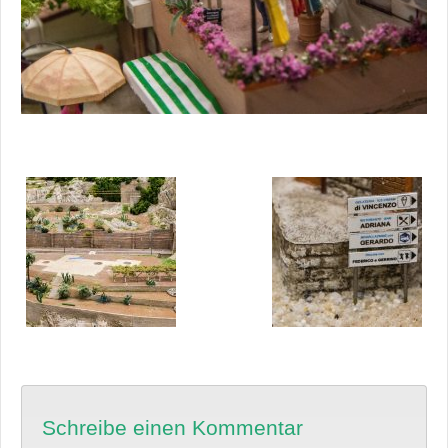
Schreibe einen Kommentar