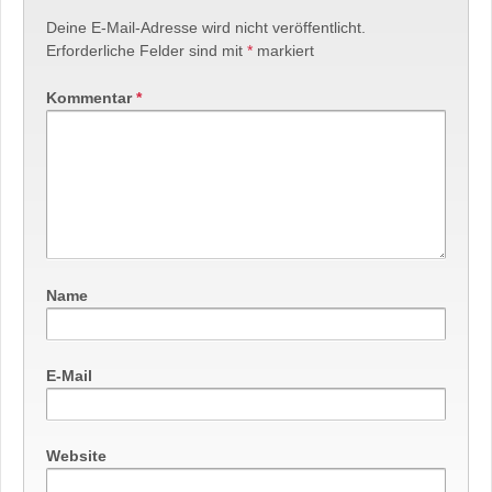
Deine E-Mail-Adresse wird nicht veröffentlicht.
Erforderliche Felder sind mit
*
markiert
Kommentar
*
Name
E-Mail
Website