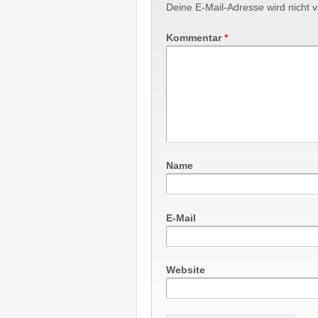
Deine E-Mail-Adresse wird nicht ve
Kommentar
*
Name
E-Mail
Website