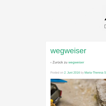
wegweiser
‹ Zurück zu
wegweiser
Posted on
2. Juni 2016
by
Maria-Theresa S