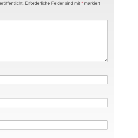
röffentlicht.
Erforderliche Felder sind mit
*
markiert