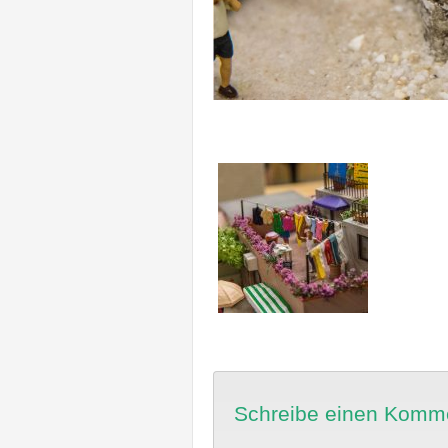
Schreibe einen Komm