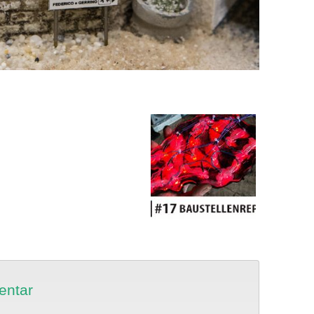
entar