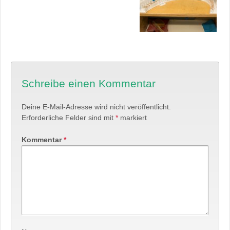
Schreibe einen Kommentar
Deine E-Mail-Adresse wird nicht veröffentlicht.
Erforderliche Felder sind mit
*
markiert
Kommentar
*