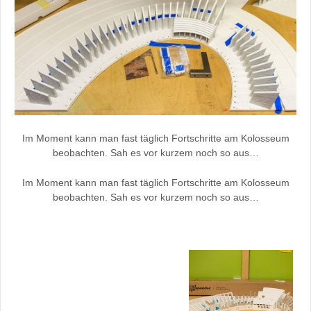
Im Moment kann man fast täglich Fortschritte am Kolosseum
beobachten. Sah es vor kurzem noch so aus…
Im Moment kann man fast täglich Fortschritte am Kolosseum
beobachten. Sah es vor kurzem noch so aus…