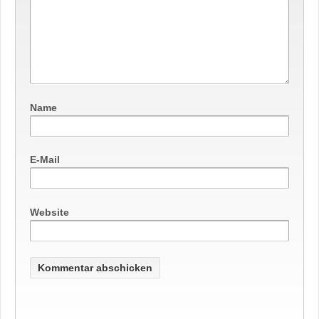
Name
E-Mail
Website