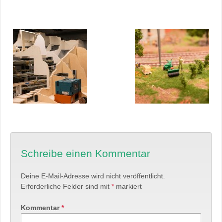
Schreibe einen Kommentar
Deine E-Mail-Adresse wird nicht veröffentlicht.
Erforderliche Felder sind mit
*
markiert
Kommentar
*