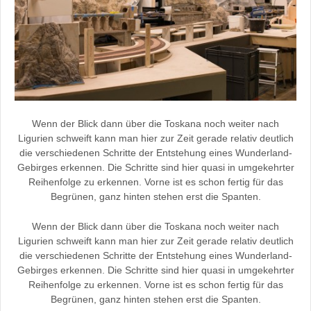
Wenn der Blick dann über die Toskana noch weiter nach
Ligurien schweift kann man hier zur Zeit gerade relativ deutlich
die verschiedenen Schritte der Entstehung eines Wunderland-
Gebirges erkennen. Die Schritte sind hier quasi in umgekehrter
Reihenfolge zu erkennen. Vorne ist es schon fertig für das
Begrünen, ganz hinten stehen erst die Spanten.
Wenn der Blick dann über die Toskana noch weiter nach
Ligurien schweift kann man hier zur Zeit gerade relativ deutlich
die verschiedenen Schritte der Entstehung eines Wunderland-
Gebirges erkennen. Die Schritte sind hier quasi in umgekehrter
Reihenfolge zu erkennen. Vorne ist es schon fertig für das
Begrünen, ganz hinten stehen erst die Spanten.