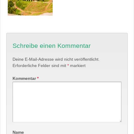
Schreibe einen Kommentar
Deine E-Mail-Adresse wird nicht veröffentlicht.
Erforderliche Felder sind mit
*
markiert
Kommentar
*
Name