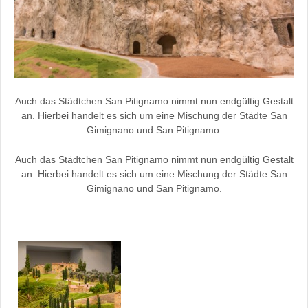
Auch das Städtchen San Pitignamo nimmt nun endgültig Gestalt
an. Hierbei handelt es sich um eine Mischung der Städte San
Gimignano und San Pitignamo.
Auch das Städtchen San Pitignamo nimmt nun endgültig Gestalt
an. Hierbei handelt es sich um eine Mischung der Städte San
Gimignano und San Pitignamo.