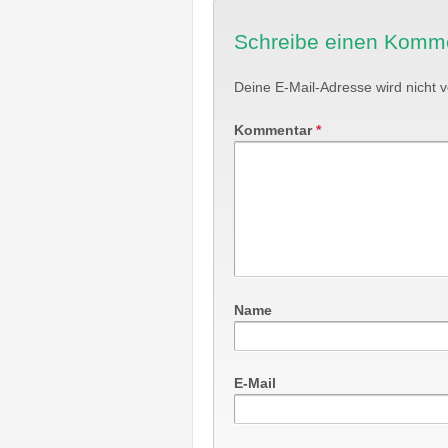
Schreibe einen Komm
Deine E-Mail-Adresse wird nicht ve
Kommentar
*
Name
E-Mail