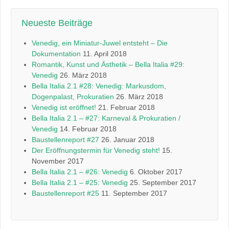
Neueste Beiträge
Venedig, ein Miniatur-Juwel entsteht – Die
Dokumentation
11. April 2018
Romantik, Kunst und Ästhetik – Bella Italia #29:
Venedig
26. März 2018
Bella Italia 2.1 #28: Venedig: Markusdom,
Dogenpalast, Prokuratien
26. März 2018
Venedig ist eröffnet!
21. Februar 2018
Bella Italia 2.1 – #27: Karneval & Prokuratien /
Venedig
14. Februar 2018
Baustellenreport #27
26. Januar 2018
Der Eröffnungstermin für Venedig steht!
15.
November 2017
Bella Italia 2.1 – #26: Venedig
6. Oktober 2017
Bella Italia 2.1 – #25: Venedig
25. September 2017
Baustellenreport #25
11. September 2017