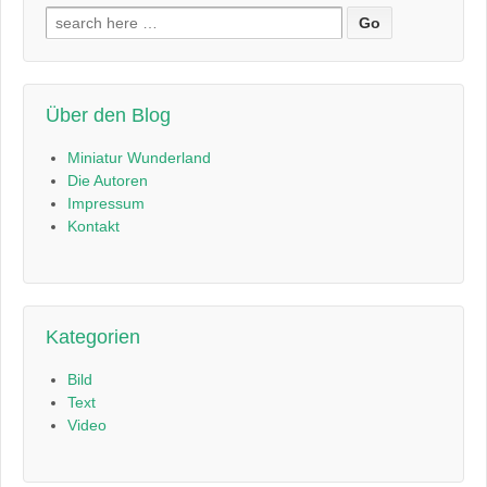
Suchen
nach:
Über den Blog
Miniatur Wunderland
Die Autoren
Impressum
Kontakt
Kategorien
Bild
Text
Video