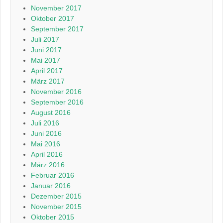
November 2017
Oktober 2017
September 2017
Juli 2017
Juni 2017
Mai 2017
April 2017
März 2017
November 2016
September 2016
August 2016
Juli 2016
Juni 2016
Mai 2016
April 2016
März 2016
Februar 2016
Januar 2016
Dezember 2015
November 2015
Oktober 2015