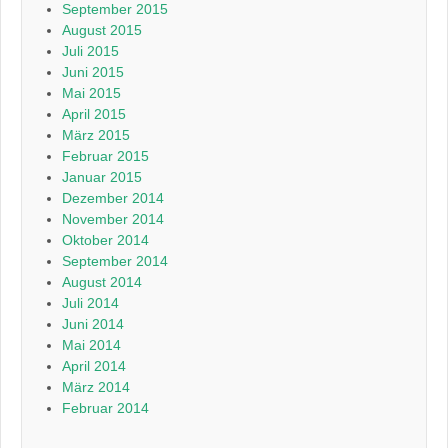
September 2015
August 2015
Juli 2015
Juni 2015
Mai 2015
April 2015
März 2015
Februar 2015
Januar 2015
Dezember 2014
November 2014
Oktober 2014
September 2014
August 2014
Juli 2014
Juni 2014
Mai 2014
April 2014
März 2014
Februar 2014