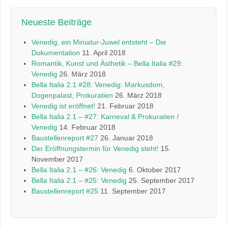
Neueste Beiträge
Venedig, ein Miniatur-Juwel entsteht – Die
Dokumentation
11. April 2018
Romantik, Kunst und Ästhetik – Bella Italia #29:
Venedig
26. März 2018
Bella Italia 2.1 #28: Venedig: Markusdom,
Dogenpalast, Prokuratien
26. März 2018
Venedig ist eröffnet!
21. Februar 2018
Bella Italia 2.1 – #27: Karneval & Prokuratien /
Venedig
14. Februar 2018
Baustellenreport #27
26. Januar 2018
Der Eröffnungstermin für Venedig steht!
15.
November 2017
Bella Italia 2.1 – #26: Venedig
6. Oktober 2017
Bella Italia 2.1 – #25: Venedig
25. September 2017
Baustellenreport #25
11. September 2017