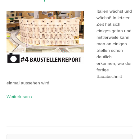
Italien wächst und
wächst! In letzter
Zeit hat sich
einiges getan und
mittlerweile kann
man an einigen
Stellen schon
deutlich
erkennen, wie der
fertige
Bauabschnitt
einmal aussehen wird.
Weiterlesen ›