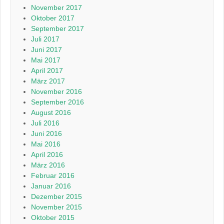
November 2017
Oktober 2017
September 2017
Juli 2017
Juni 2017
Mai 2017
April 2017
März 2017
November 2016
September 2016
August 2016
Juli 2016
Juni 2016
Mai 2016
April 2016
März 2016
Februar 2016
Januar 2016
Dezember 2015
November 2015
Oktober 2015