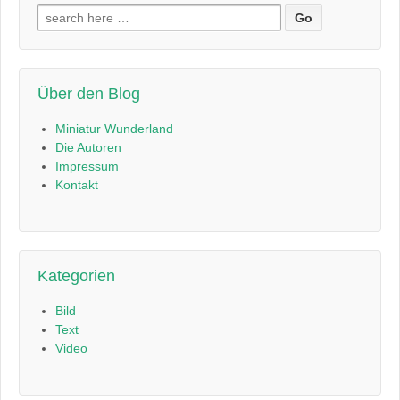
Suchen
nach:
Über den Blog
Miniatur Wunderland
Die Autoren
Impressum
Kontakt
Kategorien
Bild
Text
Video