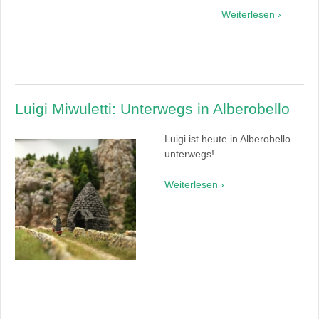
Weiterlesen ›
Luigi Miwuletti: Unterwegs in Alberobello
Luigi ist heute in Alberobello
unterwegs!
Weiterlesen ›