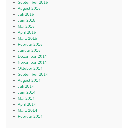
September 2015
August 2015
Juli 2015
Juni 2015
Mai 2015
April 2015
März 2015
Februar 2015
Januar 2015
Dezember 2014
November 2014
Oktober 2014
September 2014
August 2014
Juli 2014
Juni 2014
Mai 2014
April 2014
März 2014
Februar 2014