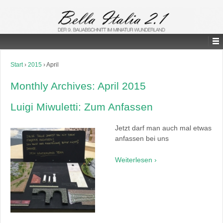
Start
›
2015
›
April
Monthly Archives:
April 2015
Luigi Miwuletti: Zum Anfassen
Jetzt darf man auch mal etwas
anfassen bei uns
Weiterlesen ›