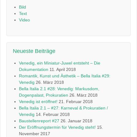
Bild
Text
Video
Neueste Beiträge
Venedig, ein Miniatur-Juwel entsteht – Die
Dokumentation
11. April 2018
Romantik, Kunst und Ästhetik – Bella Italia #29:
Venedig
26. März 2018
Bella Italia 2.1 #28: Venedig: Markusdom,
Dogenpalast, Prokuratien
26. März 2018
Venedig ist eröffnet!
21. Februar 2018
Bella Italia 2.1 – #27: Karneval & Prokuratien /
Venedig
14. Februar 2018
Baustellenreport #27
26. Januar 2018
Der Eröffnungstermin für Venedig steht!
15.
November 2017