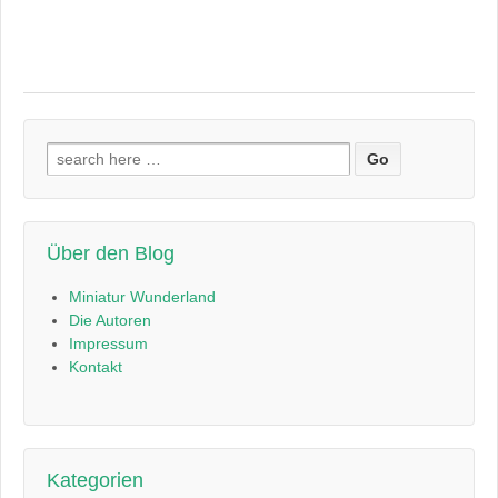
Suchen
nach:
Über den Blog
Miniatur Wunderland
Die Autoren
Impressum
Kontakt
Kategorien