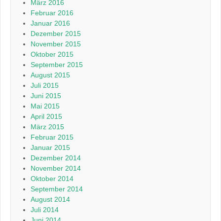
März 2016
Februar 2016
Januar 2016
Dezember 2015
November 2015
Oktober 2015
September 2015
August 2015
Juli 2015
Juni 2015
Mai 2015
April 2015
März 2015
Februar 2015
Januar 2015
Dezember 2014
November 2014
Oktober 2014
September 2014
August 2014
Juli 2014
Juni 2014