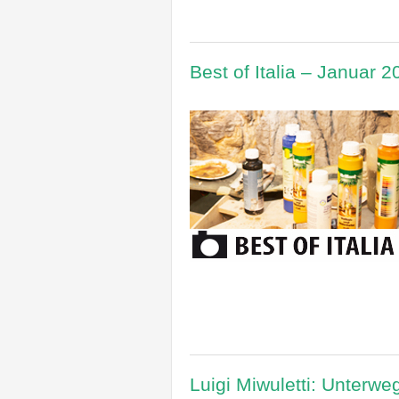
Best of Italia – Januar 2
Luigi Miwuletti: Unterwe