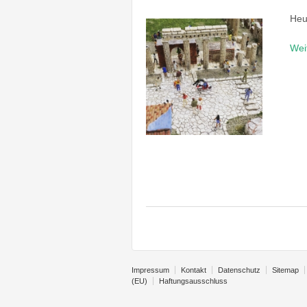
Heu
Wei
Impressum
Kontakt
Datenschutz
Sitemap
(EU)
Haftungsausschluss