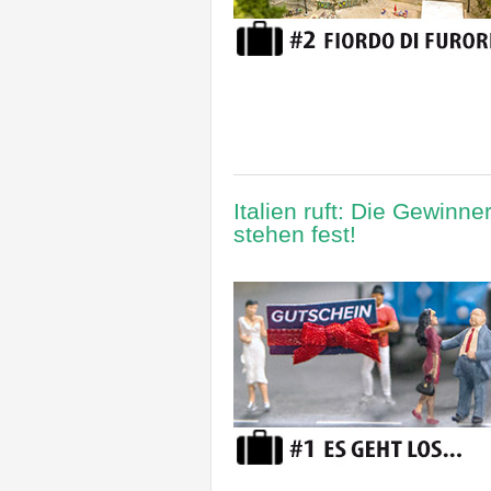
Italien ruft: Die Gewinn
stehen fest!