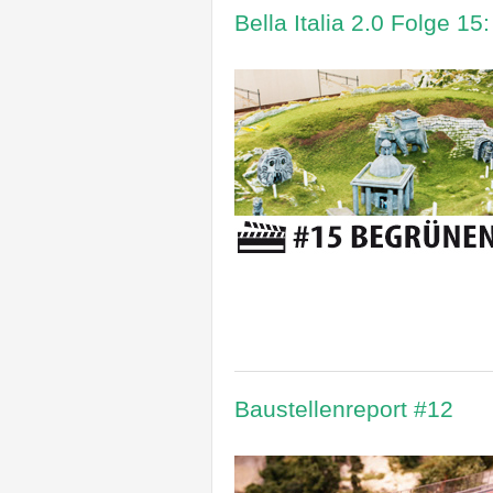
Bella Italia 2.0 Folge 1
Baustellenreport #12