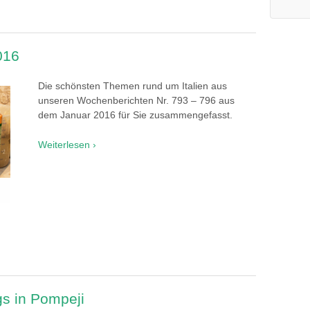
016
Die schönsten Themen rund um Italien aus
unseren Wochenberichten Nr. 793 – 796 aus
dem Januar 2016 für Sie zusammengefasst.
Weiterlesen ›
gs in Pompeji