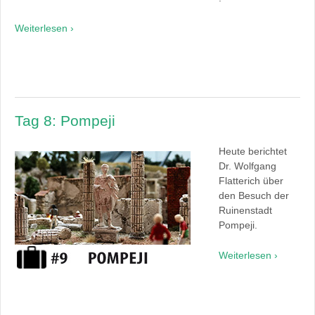
Weiterlesen ›
Tag 8: Pompeji
Heute berichtet
Dr. Wolfgang
Flatterich über
den Besuch der
Ruinenstadt
Pompeji.
Weiterlesen ›