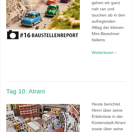
gehen wir ganz
nah ran und
tauchen ab in den
aufregenden
Alltag der kleinen
Mini-Bewohner
Italiens.
Weiterlesen ›
Tag 10: Atrani
Heute berichtet
Henri über seine
Erlebnisse in der
Küstenstadt Atrani
sowie über seine