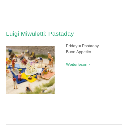
Luigi Miwuletti: Pastaday
Friday = Pastaday
Buon Appetito
Weiterlesen ›