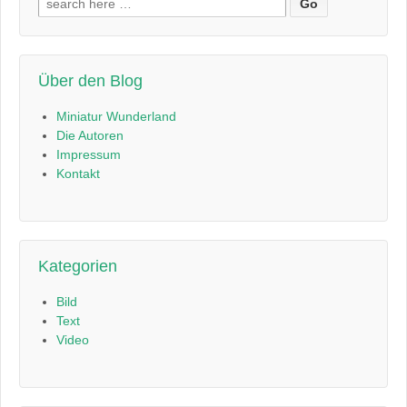
nach:
Über den Blog
Miniatur Wunderland
Die Autoren
Impressum
Kontakt
Kategorien
Bild
Text
Video