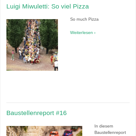
Luigi Miwuletti: So viel Pizza
So much Pizza
Weiterlesen ›
Baustellenreport #16
In diesem
Baustellenreport