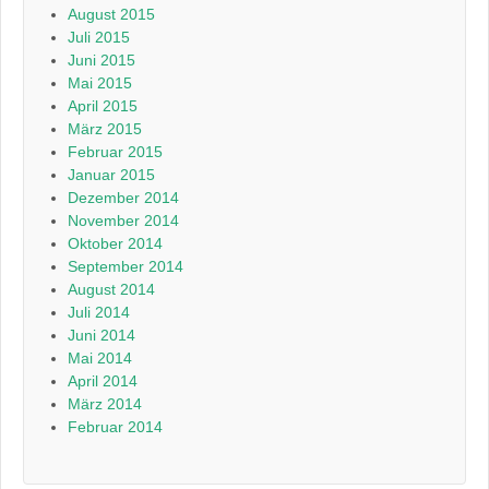
August 2015
Juli 2015
Juni 2015
Mai 2015
April 2015
März 2015
Februar 2015
Januar 2015
Dezember 2014
November 2014
Oktober 2014
September 2014
August 2014
Juli 2014
Juni 2014
Mai 2014
April 2014
März 2014
Februar 2014