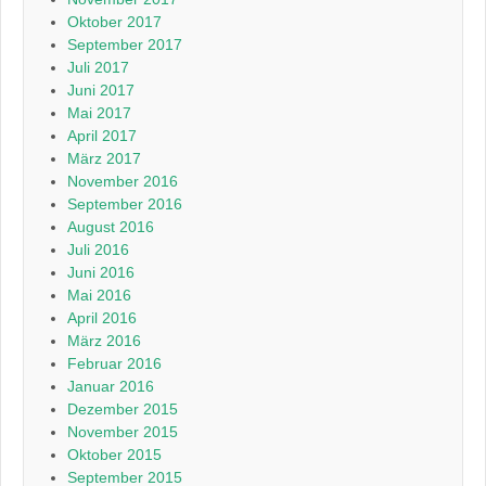
Oktober 2017
September 2017
Juli 2017
Juni 2017
Mai 2017
April 2017
März 2017
November 2016
September 2016
August 2016
Juli 2016
Juni 2016
Mai 2016
April 2016
März 2016
Februar 2016
Januar 2016
Dezember 2015
November 2015
Oktober 2015
September 2015