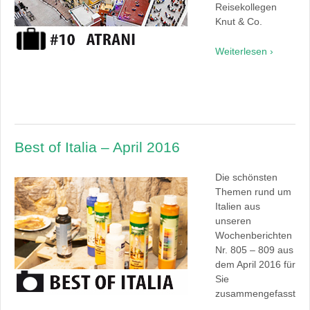
Reisekollegen
Knut & Co.
Weiterlesen ›
Best of Italia – April 2016
Die schönsten
Themen rund um
Italien aus
unseren
Wochenberichten
Nr. 805 – 809 aus
dem April 2016 für
Sie
zusammengefasst
.