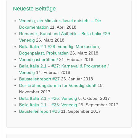
Neueste Beiträge
Venedig, ein Miniatur-Juwel entsteht – Die
Dokumentation
11. April 2018
Romantik, Kunst und Ästhetik – Bella Italia #29:
Venedig
26. März 2018
Bella Italia 2.1 #28: Venedig: Markusdom,
Dogenpalast, Prokuratien
26. März 2018
Venedig ist eröffnet!
21. Februar 2018
Bella Italia 2.1 – #27: Karneval & Prokuratien /
Venedig
14. Februar 2018
Baustellenreport #27
26. Januar 2018
Der Eröffnungstermin für Venedig steht!
15.
November 2017
Bella Italia 2.1 – #26: Venedig
6. Oktober 2017
Bella Italia 2.1 – #25: Venedig
25. September 2017
Baustellenreport #25
11. September 2017