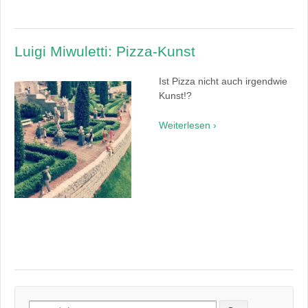
Luigi Miwuletti: Pizza-Kunst
Ist Pizza nicht auch irgendwie
Kunst!?
Weiterlesen ›
Suchen