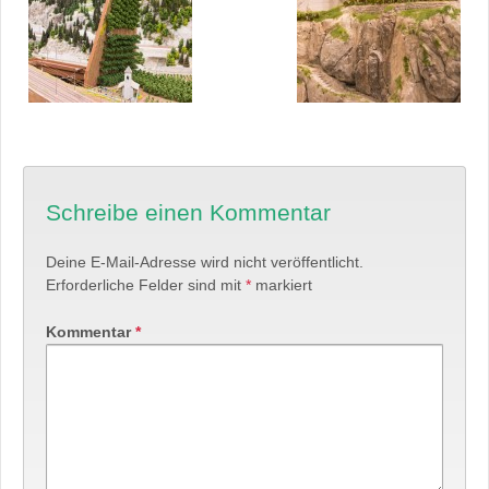
Schreibe einen Kommentar
Deine E-Mail-Adresse wird nicht veröffentlicht.
Erforderliche Felder sind mit
*
markiert
Kommentar
*