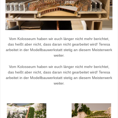
Vom Kolosseum haben wir euch länger nicht mehr berichtet,
das heißt aber nicht, dass daran nicht gearbeitet wird! Teresa
arbeitet in der Modellbauwerkstatt stetig an diesem Meisterwerk
weiter.
Vom Kolosseum haben wir euch länger nicht mehr berichtet,
das heißt aber nicht, dass daran nicht gearbeitet wird! Teresa
arbeitet in der Modellbauwerkstatt stetig an diesem Meisterwerk
weiter.